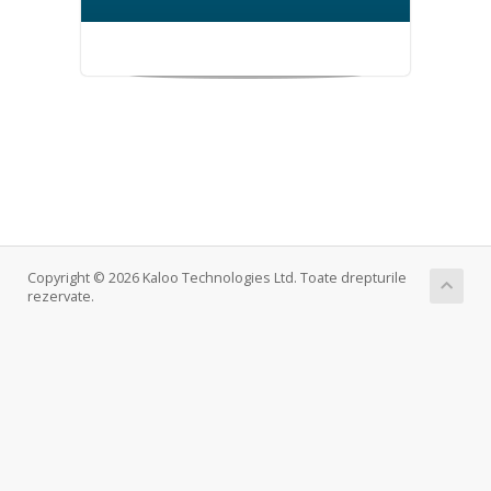
Copyright © 2026 Kaloo Technologies Ltd. Toate drepturile
rezervate.