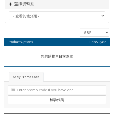
選擇貨幣別
Product/Options
Price/Cycle
您的購物車目前為空
Apply Promo Code
檢驗代碼