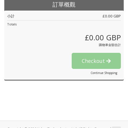
訂單概觀
小計
£0.00 GBP
Totals
£0.00 GBP
購物車金額合計
Checkout
Continue Shopping