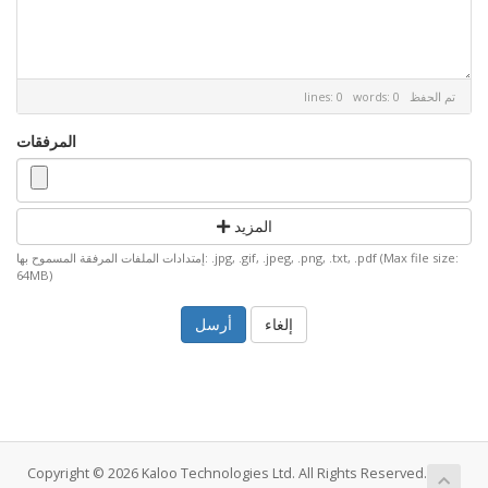
تم الحفظ
lines: 0 words: 0
المرفقات
المزيد
إمتدادات الملفات المرفقة المسموح بها: .jpg, .gif, .jpeg, .png, .txt, .pdf (Max file size:
64MB)
إلغاء
Copyright © 2026 Kaloo Technologies Ltd. All Rights Reserved.